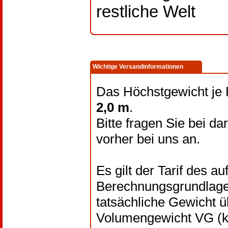
restliche Welt
Wichtige Versandinformationen
Das Höchstgewicht je 
2,0 m
.
Bitte fragen Sie bei 
vorher bei uns an.
Es gilt der Tarif des 
Berechnungsgrundlage 
tatsächliche Gewicht ü
Volumengewicht VG (kg