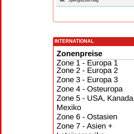
08.
Sperrgutzuschlag
INTERNATIONAL
Zonenpreise
Zone 1 - Europa 1
Zone 2 - Europa 2
Zone 3 - Europa 3
Zone 4 - Osteuropa
Zone 5 - USA, Kanada
Mexiko
Zone 6 - Ostasien
Zone 7 - Asien +